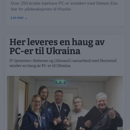
Over 250 brukte bærbare PC-er installert med Debian Edu
klar for påskeaksjonen til Kharkiv.
Les mer →