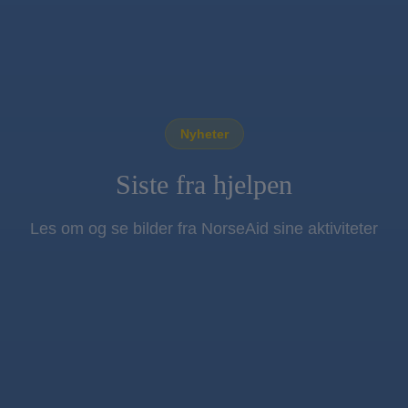
Nyheter
Siste fra hjelpen
Les om og se bilder fra NorseAid sine aktiviteter