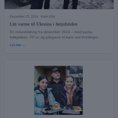
December 25, 2024
· Karin Ellis
Litt varme til Ukraina i førjulstiden
En reiseskildring fra desember 2024 – med pasta,
feltkjøkken, PC-er og julegaver til barn ved frontlinjen.
Les mer →