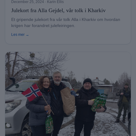
December 25, 2024
· Karin Ellis
Julekort fra Alla Gejdel, vår tolk i Kharkiv
Et gripende julekort fra vår tolk Alla i Kharkiv om hvordan
krigen har forandret julefeiringen.
Les mer →