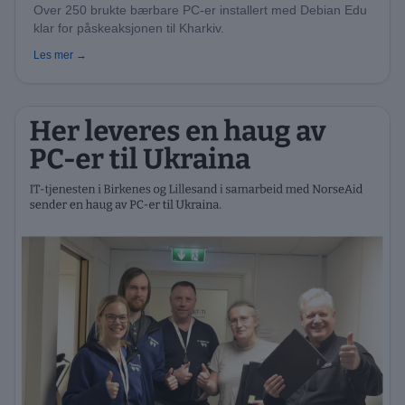
Over 250 brukte bærbare PC-er installert med Debian Edu
klar for påskeaksjonen til Kharkiv.
Les mer →