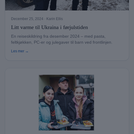
December 25, 2024
· Karin Ellis
Litt varme til Ukraina i førjulstiden
En reiseskildring fra desember 2024 – med pasta,
feltkjøkken, PC-er og julegaver til barn ved frontlinjen.
Les mer →