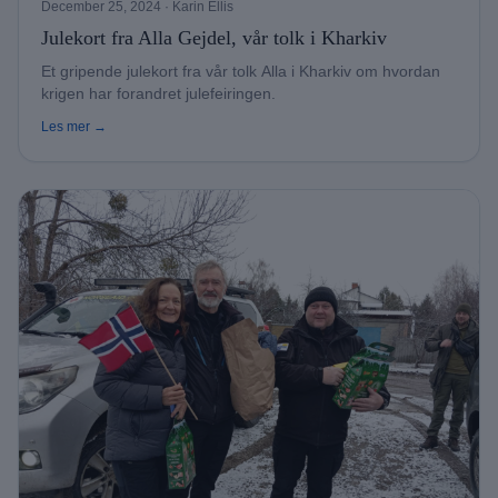
December 25, 2024
· Karin Ellis
Julekort fra Alla Gejdel, vår tolk i Kharkiv
Et gripende julekort fra vår tolk Alla i Kharkiv om hvordan
krigen har forandret julefeiringen.
Les mer →