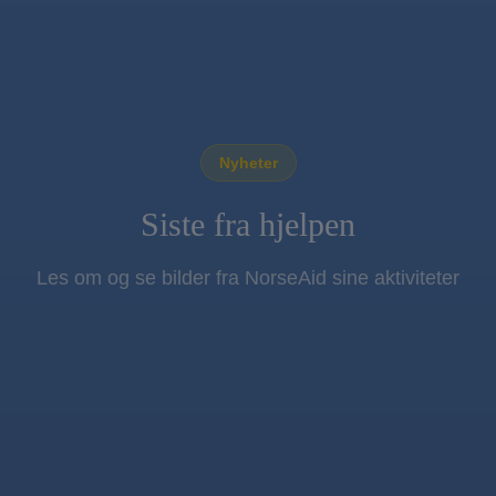
Nyheter
Siste fra hjelpen
Les om og se bilder fra NorseAid sine aktiviteter