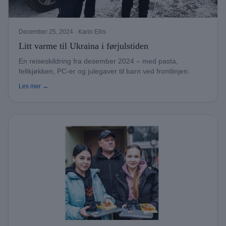
December 25, 2024
· Karin Ellis
Litt varme til Ukraina i førjulstiden
En reiseskildring fra desember 2024 – med pasta,
feltkjøkken, PC-er og julegaver til barn ved frontlinjen.
Les mer →