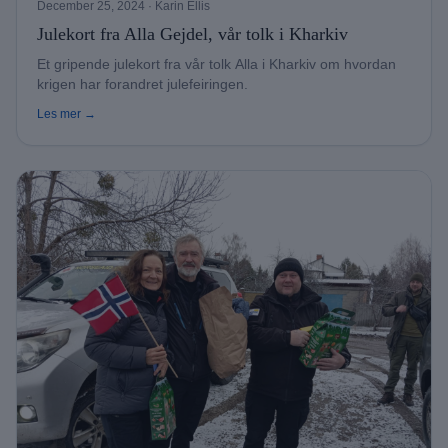
December 25, 2024
· Karin Ellis
Julekort fra Alla Gejdel, vår tolk i Kharkiv
Et gripende julekort fra vår tolk Alla i Kharkiv om hvordan
krigen har forandret julefeiringen.
Les mer →