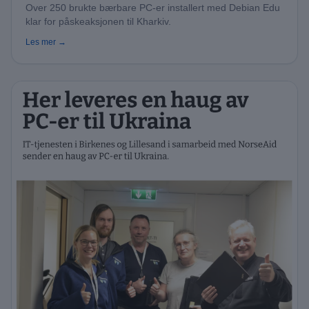
Over 250 brukte bærbare PC-er installert med Debian Edu
klar for påskeaksjonen til Kharkiv.
Les mer →