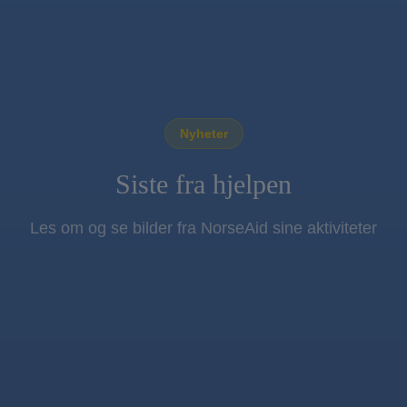
Nyheter
Siste fra hjelpen
Les om og se bilder fra NorseAid sine aktiviteter