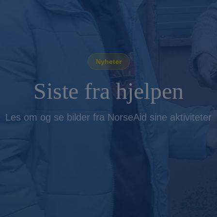
Nyheter
Siste fra hjelpen
Les om og se bilder fra NorseAid sine aktiviteter