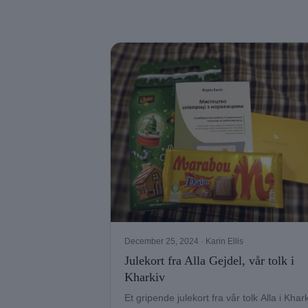
December 25, 2024
· Karin Ellis
Julekort fra Alla Gejdel, vår tolk i
Kharkiv
Et gripende julekort fra vår tolk Alla i Khar