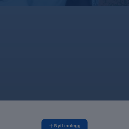
Nytt innlegg