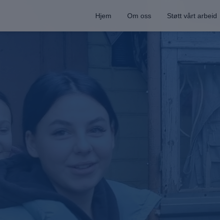
Hjem
Om oss
Støtt vårt arbeid